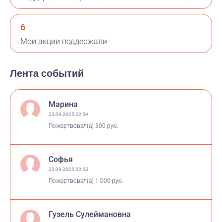
6
Мои акции поддержали
Лента событий
Марина
23.09.2025 22:54
Пожертвовал(а)
300 руб.
Софья
23.09.2025 22:55
Пожертвовал(а)
1 000 руб.
Гузель Сулеймановна