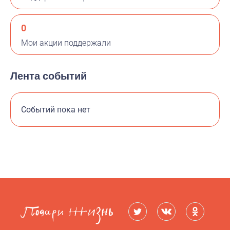
0
Мои акции поддержали
Лента событий
Событий пока нет