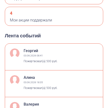
4
Мои акции поддержали
Лента событий
Георгий
03.06.2026 08:41
Пожертвовал(а)
500 руб.
Алина
03.06.2026 18:35
Пожертвовал(а)
500 руб.
Валерия