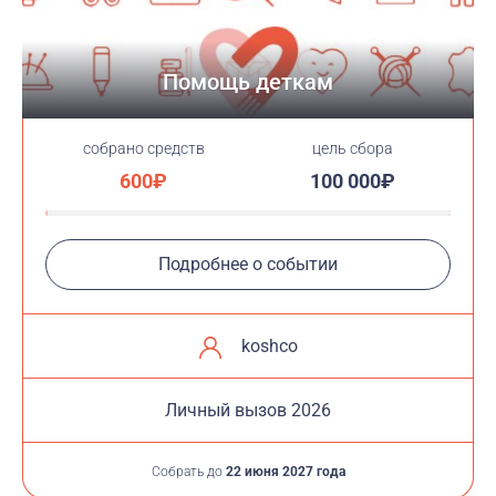
Помощь деткам
cобрано средств
цель сбора
600₽
100 000₽
Подробнее о событии
koshco
Личный вызов 2026
Собрать до
22 июня 2027 года