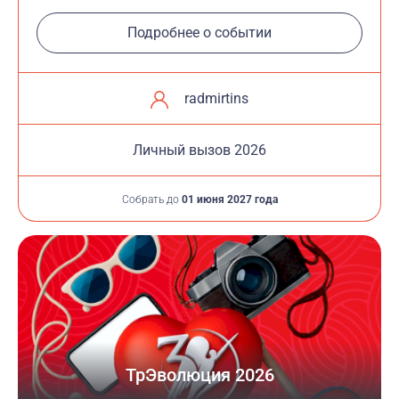
Подробнее о событии
radmirtins
Личный вызов 2026
Собрать до
01 июня 2027 года
ТрЭволюция 2026