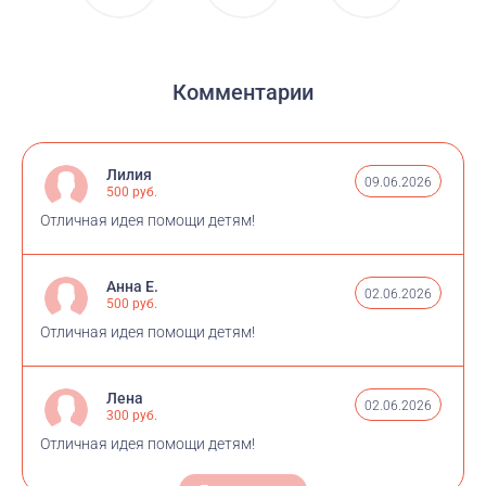
Комментарии
Лилия
09.06.2026
500 руб.
Отличная идея помощи детям!
Анна Е.
02.06.2026
500 руб.
Отличная идея помощи детям!
Лена
02.06.2026
300 руб.
Отличная идея помощи детям!