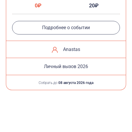
0₽
20₽
Подробнее о событии
Anastas
Личный вызов 2026
Собрать до
08 августа 2026 года