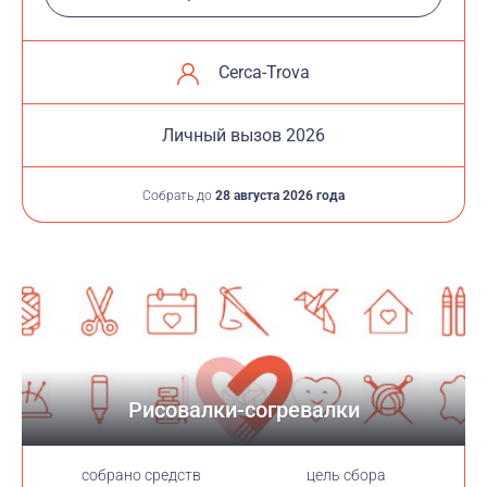
Cerca-Trova
Личный вызов 2026
Собрать до
28 августа 2026 года
Рисовалки-согревалки
cобрано средств
цель сбора