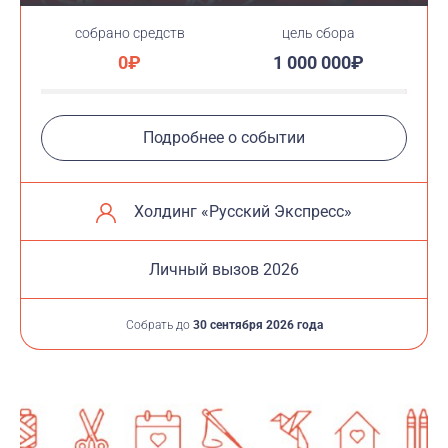
cобрано средств
цель сбора
0₽
1 000 000₽
Подробнее о событии
Холдинг «Русский Экспресс»
Личный вызов 2026
Собрать до
30 сентября 2026 года