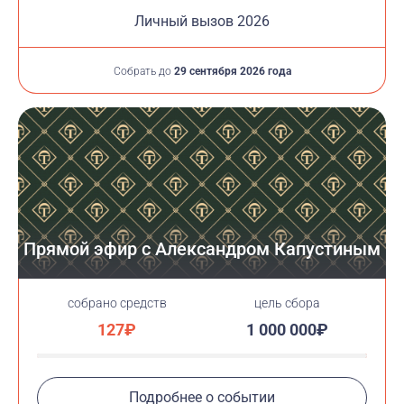
Личный вызов 2026
Собрать до
29 сентября 2026 года
Прямой эфир с Александром Капустиным
cобрано средств
цель сбора
127₽
1 000 000₽
Подробнее о событии