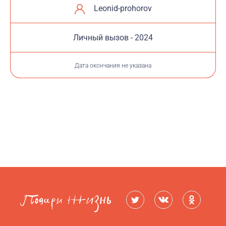
Leonid-prohorov
Личный вызов - 2024
Дата окончания не указана