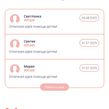
Светланка
09.08.2025
300 руб.
Отличная идея помощи детям!
Светик
31.07.2025
200 руб.
Отличная идея помощи детям!
Мария
31.07.2025
300 руб.
Отличная идея помощи детям!
Показать еще