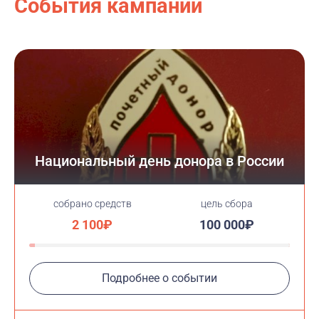
События кампании
Национальный день донора в России
cобрано средств
цель сбора
2 100₽
100 000₽
Подробнее о событии