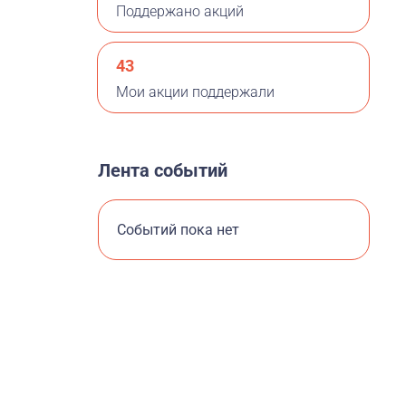
Поддержано акций
43
Мои акции поддержали
Лента событий
Событий пока нет