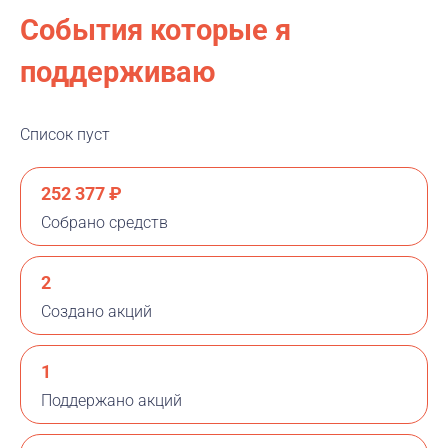
События которые я
поддерживаю
Список пуст
252 377 ₽
Собрано средств
2
Создано акций
1
Поддержано акций