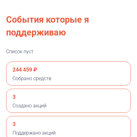
События которые я
поддерживаю
Список пуст
244 459 ₽
Собрано средств
3
Создано акций
3
Поддержано акций