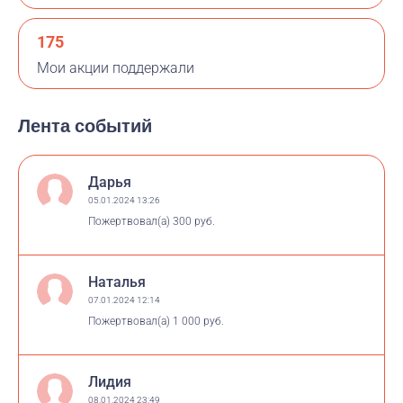
175
Мои акции поддержали
Лента событий
Дарья
05.01.2024 13:26
Пожертвовал(а)
300 руб.
Наталья
07.01.2024 12:14
Пожертвовал(а)
1 000 руб.
Лидия
08.01.2024 23:49