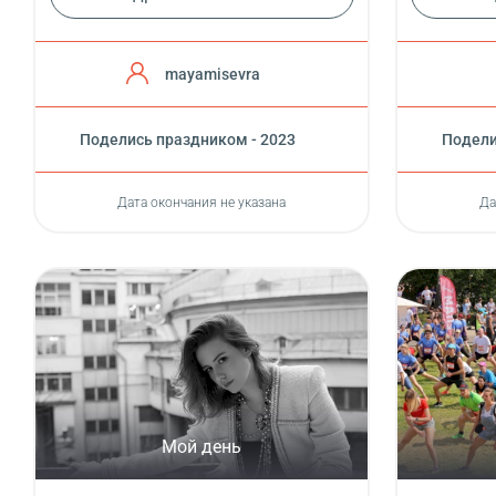
mayamisevra
Поделись праздником - 2023
Подели
Дата окончания не указана
Да
Мой день