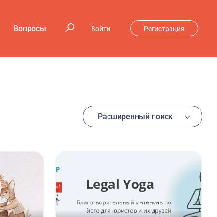
Вопросы
Войти
Регистрация
Расширенный поиск