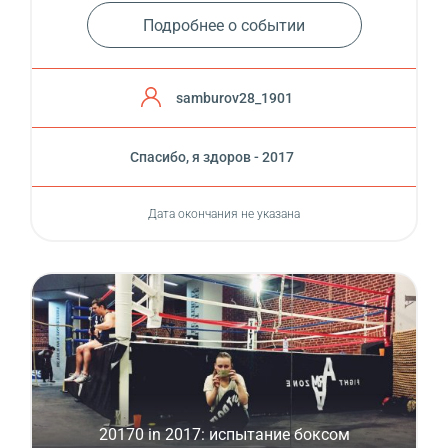
Подробнее о событии
samburov28_1901
Спасибо, я здоров - 2017
Дата окончания не указана
20170 in 2017: испытание боксом