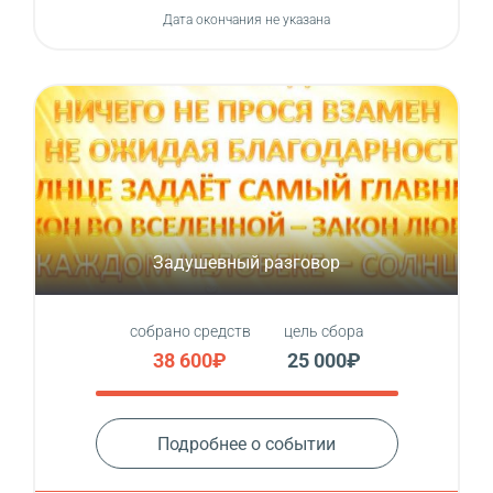
Дата окончания не указана
Задушевный разговор
собрано средств
цель сбора
38 600₽
25 000₽
Подробнее о событии