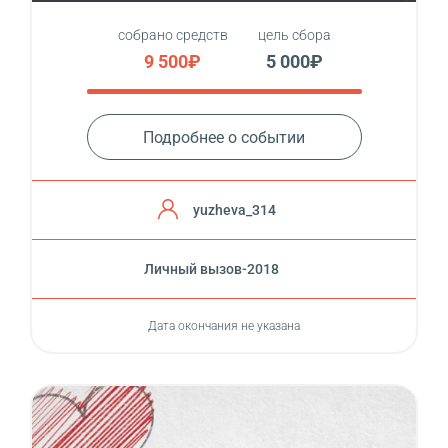
собрано средств
цель сбора
9 500₽
5 000₽
Подробнее о событии
yuzheva_314
Личный вызов-2018
Дата окончания не указана