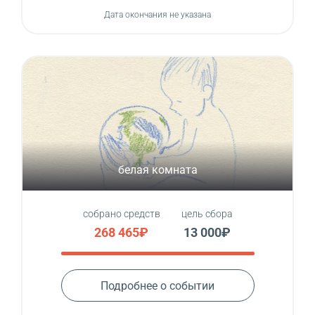
Дата окончания не указана
белая комната
собрано средств
цель сбора
268 465₽
13 000₽
Подробнее о событии