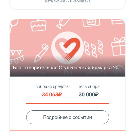
Дата окончания не указана
Благотворительная Студенческая Ярмарка 20...
собрано средств
цель сбора
34 063₽
30 000₽
Подробнее о событии