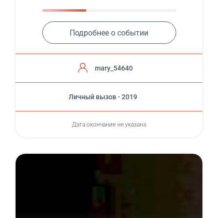
Подробнее о событии
mary_54640
Личный вызов - 2019
Дата окончания не указана