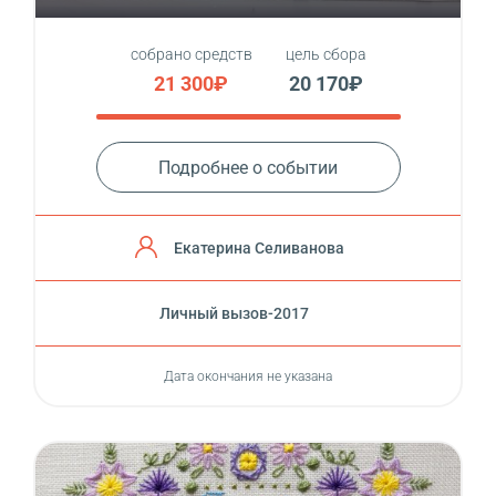
собрано средств
цель сбора
21 300₽
20 170₽
Подробнее о событии
Екатерина Селиванова
Личный вызов-2017
Дата окончания не указана