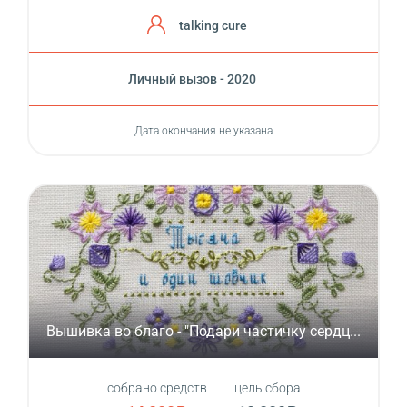
talking cure
Личный вызов - 2020
Дата окончания не указана
Вышивка во благо - "Подари частичку сердц...
собрано средств
цель сбора