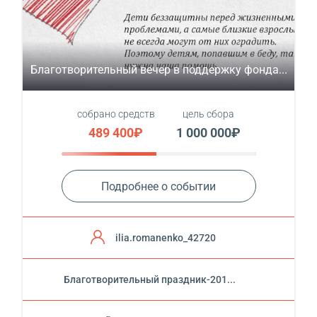
Благотворительный вечер в поддержку фонда...
собрано средств
цель сбора
489 400₽
1 000 000₽
Подробнее о событии
ilia.romanenko_42720
Благотворительный праздник-201...